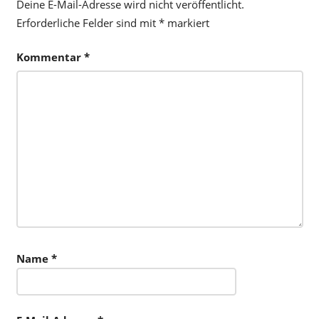
Deine E-Mail-Adresse wird nicht veröffentlicht.
Erforderliche Felder sind mit
*
markiert
Kommentar
*
Name
*