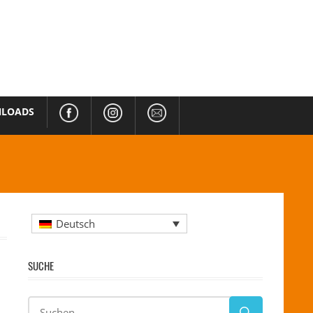
LOADS
Deutsch
SUCHE