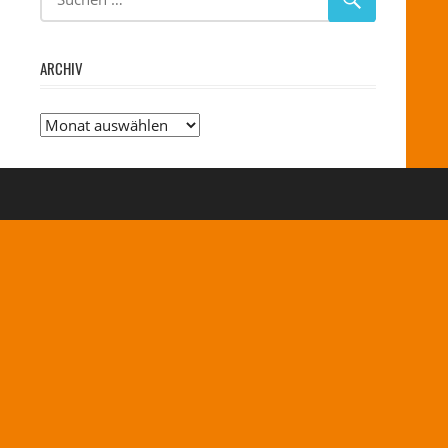
ARCHIV
Archiv