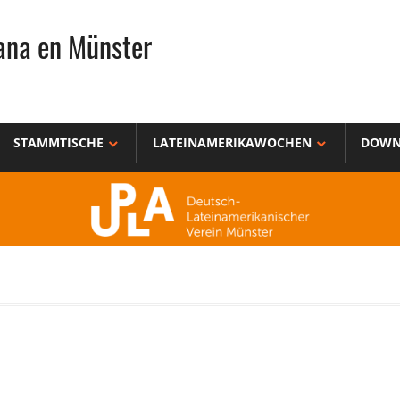
ana en Münster
STAMMTISCHE
LATEINAMERIKAWOCHEN
DOWN