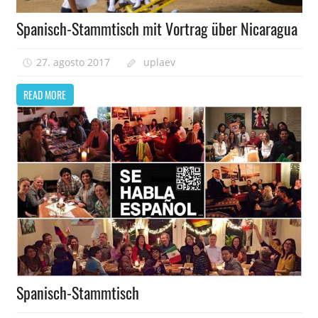
Spanisch-Stammtisch mit Vortrag über Nicaragua
27. agosto 2017
uplaev
READ MORE
Spanisch-Stammtisch