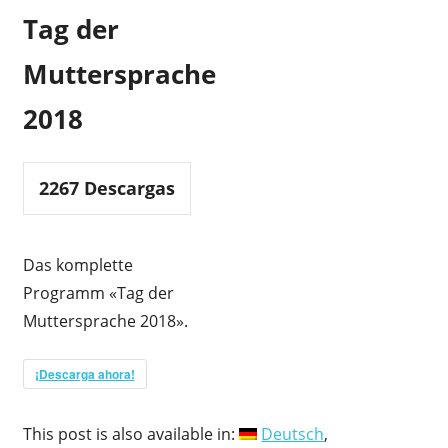
Tag der
Muttersprache
2018
2267
Descargas
Das komplette
Programm «Tag der
Muttersprache 2018».
¡Descarga ahora!
This post is also available in:
Deutsch