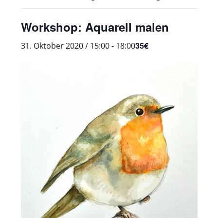
Workshop: Aquarell malen
35€
31. Oktober 2020 / 15:00
-
18:00