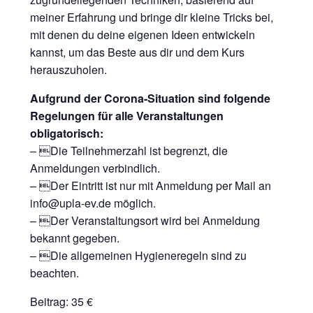
meiner Erfahrung und bringe dir kleine Tricks bei,
mit denen du deine eigenen Ideen entwickeln
kannst, um das Beste aus dir und dem Kurs
herauszuholen.
Aufgrund der Corona-Situation sind folgende
Regelungen für alle Veranstaltungen
obligatorisch:
– Die Teilnehmerzahl ist begrenzt, die
Anmeldungen verbindlich.
– Der Eintritt ist nur mit Anmeldung per Mail an
info@upla-ev.de möglich.
– Der Veranstaltungsort wird bei Anmeldung
bekannt gegeben.
– Die allgemeinen Hygieneregeln sind zu
beachten.
Beitrag: 35 €