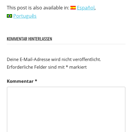
This post is also available in:
Español
Português
KOMMENTAR HINTERLASSEN
Deine E-Mail-Adresse wird nicht veröffentlicht.
Erforderliche Felder sind mit
*
markiert
Kommentar
*