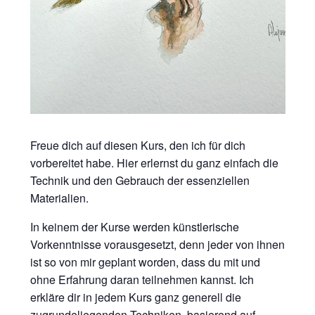
Freue dich auf diesen Kurs, den ich für dich
vorbereitet habe. Hier erlernst du ganz einfach die
Technik und den Gebrauch der essenziellen
Materialien.
In keinem der Kurse werden künstlerische
Vorkenntnisse vorausgesetzt, denn jeder von ihnen
ist so von mir geplant worden, dass du mit und
ohne Erfahrung daran teilnehmen kannst. Ich
erkläre dir in jedem Kurs ganz generell die
zugrundeliegenden Techniken, basierend auf