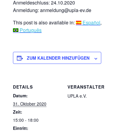
Anmeldeschluss: 24.10.2020
Anmeldung: anmeldung@upla-ev.de
This post is also available in:
Español
Português
ZUM KALENDER HINZUFÜGEN
DETAILS
VERANSTALTER
Datum:
UPLA e.V.
31. Oktober 2020
Zeit:
15:00 - 18:00
Eintritt: