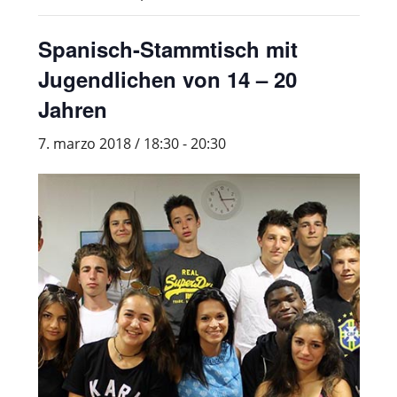
Spanisch-Stammtisch mit
Jugendlichen von 14 – 20
Jahren
7. marzo 2018 / 18:30
-
20:30