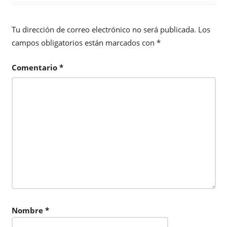
Tu dirección de correo electrónico no será publicada.
Los
campos obligatorios están marcados con
*
Comentario
*
Nombre
*