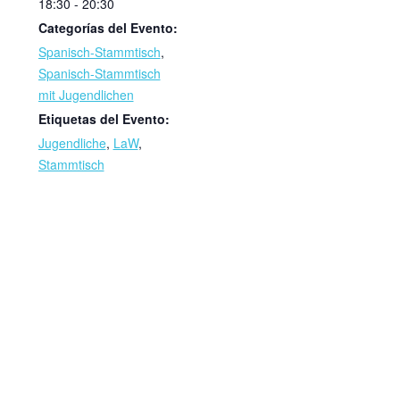
18:30 - 20:30
Categorías del Evento:
Spanisch-Stammtisch
,
Spanisch-Stammtisch
mit Jugendlichen
Etiquetas del Evento:
Jugendliche
,
LaW
,
Stammtisch