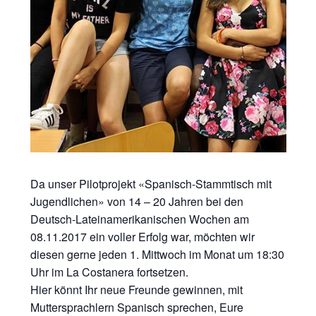
Da unser Pilotprojekt «Spanisch-Stammtisch mit
Jugendlichen» von 14 – 20 Jahren bei den
Deutsch-Lateinamerikanischen Wochen am
08.11.2017 ein voller Erfolg war, möchten wir
diesen gerne jeden 1. Mittwoch im Monat um 18:30
Uhr im La Costanera fortsetzen.
Hier könnt Ihr neue Freunde gewinnen, mit
Muttersprachlern Spanisch sprechen, Eure