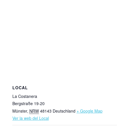
LOCAL
La Costanera
Bergstraße 19-20
Münster
,
NRW
48143
Deutschland
+ Google Map
Ver la web del Local