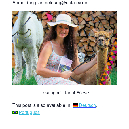
Anmeldung: anmeldung@upla-ev.de
Lesung mit Janni Friese
This post is also available in:
Deutsch
Português