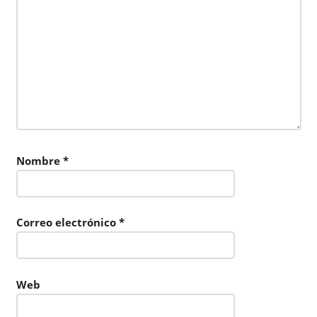
Nombre
*
Correo electrónico
*
Web