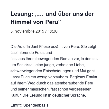
Lesung: „… und über uns der
Himmel von Peru“
5. noviembre 2019 / 19:30
Die Autorin Jani Friese erzählt von Peru. Sie zeigt
faszinierende Fotos und
liest aus ihrem bewegenden Roman vor, in dem es
um Schicksal, eine junge, verbotene Liebe,
schwerwiegenden Entscheidungen und Mut geht.
Lasst Euch ein wenig verzaubern. Begleitet Emilia
auf ihrem Weg durch das atemberaubende Peru
und seiner magischen, fast schon vergessenen
Kultur. Die Lesung ist in deutscher Sprache.
Eintritt: Spendenbasis