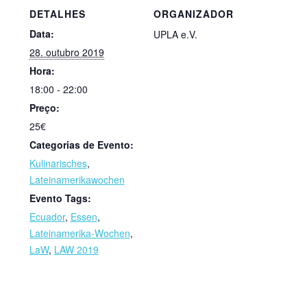
DETALHES
ORGANIZADOR
Data:
UPLA e.V.
28. outubro 2019
Hora:
18:00 - 22:00
Preço:
25€
Categorias de Evento:
Kulinarisches
,
Lateinamerikawochen
Evento Tags:
Ecuador
,
Essen
,
Lateinamerika-Wochen
,
LaW
,
LAW 2019