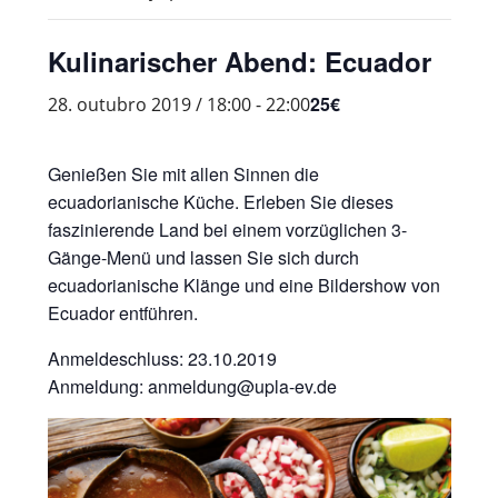
Kulinarischer Abend: Ecuador
25€
28. outubro 2019 / 18:00
-
22:00
Genießen Sie mit allen Sinnen die
ecuadorianische Küche. Erleben Sie dieses
faszinierende Land bei einem vorzüglichen 3-
Gänge-Menü und lassen Sie sich durch
ecuadorianische Klänge und eine Bildershow von
Ecuador entführen.
Anmeldeschluss: 23.10.2019
Anmeldung: anmeldung@upla-ev.de