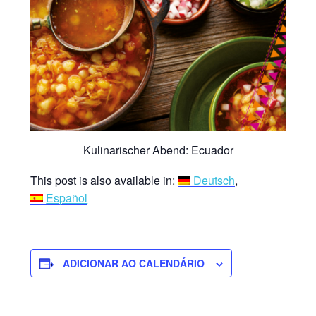
Kulinarischer Abend: Ecuador
This post is also available in:
Deutsch
Español
ADICIONAR AO CALENDÁRIO