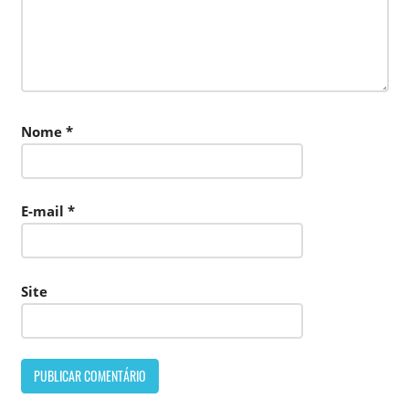
Nome
*
E-mail
*
Site