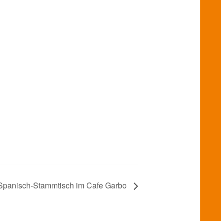
Spanisch-Stammtisch im Cafe Garbo