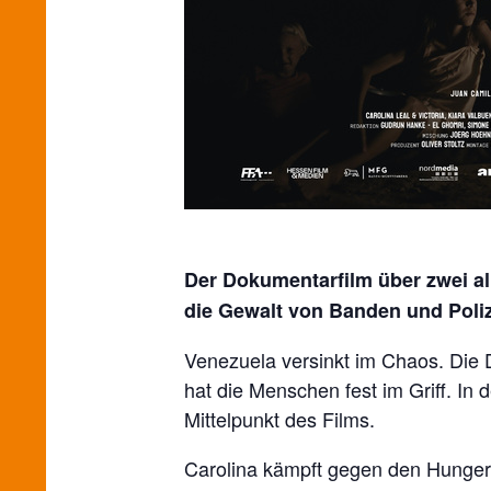
Der Dokumentarfilm über zwei al
die Gewalt von Banden und Poliz
Venezuela versinkt im Chaos. Die
hat die Menschen fest im Griff. In 
Mittelpunkt des Films.
Carolina kämpft gegen den Hunger u