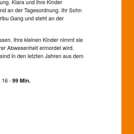
ng. Kiara und ihre Kinder
sind an der Tagesordnung. Ihr Sohn
Tribu Gang und steht an der
sen. Ihre kleinen Kinder nimmt sie
ihrer Abwesenheit ermordet wird.
 sind in den letzten Jahren aus dem
K 16
·
99 Min.