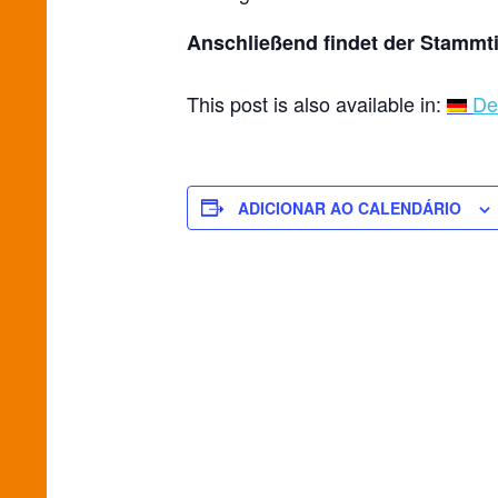
Anschließend findet der Stammti
This post is also available in:
De
ADICIONAR AO CALENDÁRIO