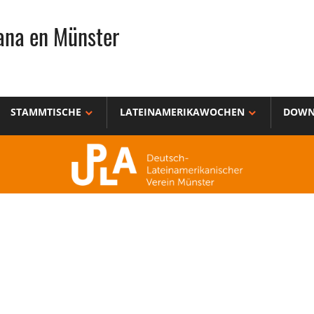
ana en Münster
STAMMTISCHE
LATEINAMERIKAWOCHEN
DOWN