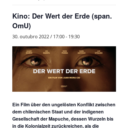
Kino: Der Wert der Erde (span.
OmU)
30. outubro 2022 / 17:00
-
19:30
Ein Film über den ungelösten Konflikt zwischen
dem chilenischen Staat und der indigenen
Gesellschaft der Mapuche, dessen Wurzeln bis
in die Kolonialzeit zurückreichen, als die