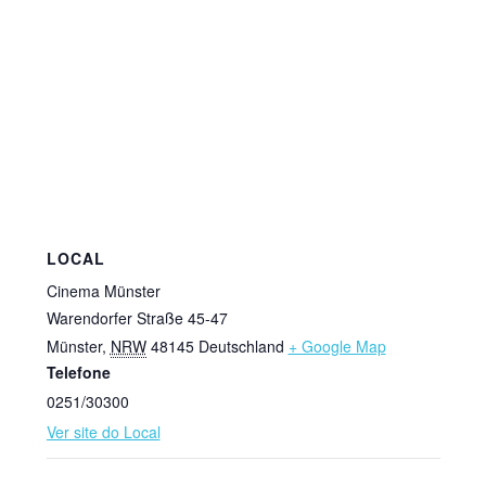
LOCAL
Cinema Münster
Warendorfer Straße 45-47
Münster
,
NRW
48145
Deutschland
+ Google Map
Telefone
0251/30300
Ver site do Local