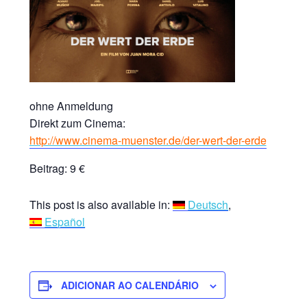
ohne Anmeldung
Direkt zum Cinema:
http://www.cinema-muenster.de/der-wert-der-erde
Beitrag: 9 €
This post is also available in:
Deutsch
Español
ADICIONAR AO CALENDÁRIO