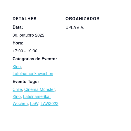
DETALHES
ORGANIZADOR
Data:
UPLA e.V.
30. outubro 2022
Hora:
17:00 - 19:30
Categorias de Evento:
Kino
,
Lateinamerikawochen
Evento Tags:
Chile
,
Cinema Münster
,
Kino
,
Lateinamerika-
Wochen
,
LaW
,
LAW2022