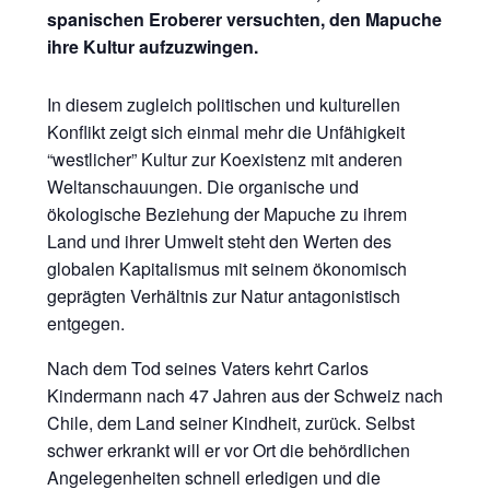
spanischen Eroberer versuchten, den Mapuche
ihre Kultur aufzuzwingen.
In diesem zugleich politischen und kulturellen
Konflikt zeigt sich einmal mehr die Unfähigkeit
“westlicher” Kultur zur Koexistenz mit anderen
Weltanschauungen. Die organische und
ökologische Beziehung der Mapuche zu ihrem
Land und ihrer Umwelt steht den Werten des
globalen Kapitalismus mit seinem ökonomisch
geprägten Verhältnis zur Natur antagonistisch
entgegen.
Nach dem Tod seines Vaters kehrt Carlos
Kindermann nach 47 Jahren aus der Schweiz nach
Chile, dem Land seiner Kindheit, zurück. Selbst
schwer erkrankt will er vor Ort die behördlichen
Angelegenheiten schnell erledigen und die