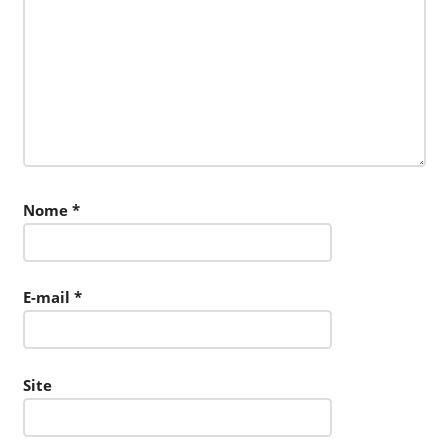
Nome
*
E-mail
*
Site