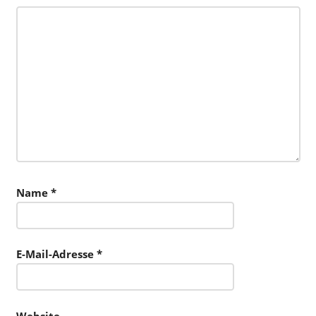
Name
*
E-Mail-Adresse
*
Website