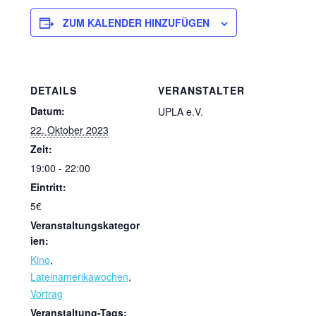
ZUM KALENDER HINZUFÜGEN
DETAILS
VERANSTALTER
Datum:
UPLA e.V.
22. Oktober 2023
Zeit:
19:00 - 22:00
Eintritt:
5€
Veranstaltungskategor
ien:
Kino
,
Lateinamerikawochen
,
Vortrag
Veranstaltung-Tags: