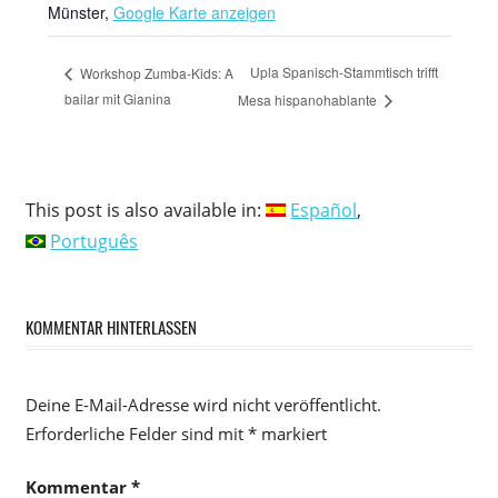
Münster
,
Google Karte anzeigen
Upla Spanisch-Stammtisch trifft
Workshop Zumba-Kids: A
bailar mit Gianina
Mesa hispanohablante
This post is also available in:
Español
Português
KOMMENTAR HINTERLASSEN
Deine E-Mail-Adresse wird nicht veröffentlicht.
Erforderliche Felder sind mit
*
markiert
Kommentar
*