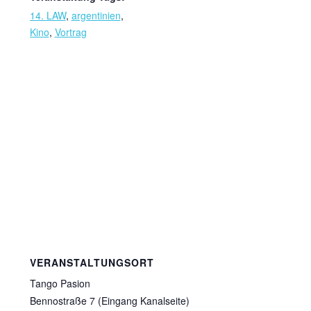
14. LAW
,
argentinien
,
Kino
,
Vortrag
VERANSTALTUNGSORT
Tango Pasion
Bennostraße 7 (Eingang Kanalseite)