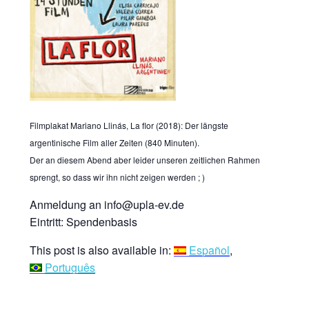
Filmplakat Mariano Llinás, La flor (2018): Der längste
argentinische Film aller Zeiten (840 Minuten).
Der an diesem Abend aber leider unseren zeitlichen Rahmen
sprengt, so dass wir ihn nicht zeigen werden ; )
Anmeldung an info@upla-ev.de
Eintritt: Spendenbasis
This post is also available in:
Español
Português