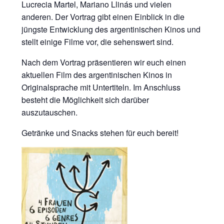
Lucrecia Martel, Mariano Llinás und vielen
anderen. Der Vortrag gibt einen Einblick in die
jüngste Entwicklung des argentinischen Kinos und
stellt einige Filme vor, die sehenswert sind.
Nach dem Vortrag präsentieren wir euch einen
aktuellen Film des argentinischen Kinos in
Originalsprache mit Untertiteln. Im Anschluss
besteht die Möglichkeit sich darüber
auszutauschen.
Getränke und Snacks stehen für euch bereit!