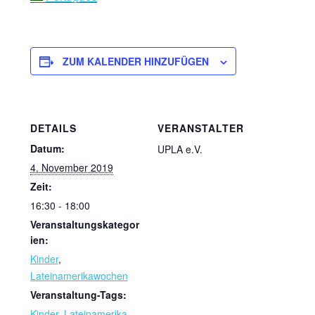
ZUM KALENDER HINZUFÜGEN
DETAILS
VERANSTALTER
Datum:
UPLA e.V.
4. November 2019
Zeit:
16:30 - 18:00
Veranstaltungskategor
ien:
Kinder
,
Lateinamerikawochen
Veranstaltung-Tags:
Kinder
,
Lateinamerika-