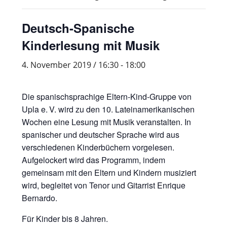
Deutsch-Spanische
Kinderlesung mit Musik
4. November 2019 / 16:30
-
18:00
Die spanischsprachige Eltern-Kind-Gruppe von
Upla e. V. wird zu den 10. Lateinamerikanischen
Wochen eine Lesung mit Musik veranstalten. In
spanischer und deutscher Sprache wird aus
verschiedenen Kinderbüchern vorgelesen.
Aufgelockert wird das Programm, indem
gemeinsam mit den Eltern und Kindern musiziert
wird, begleitet von Tenor und Gitarrist Enrique
Bernardo.
Für Kinder bis 8 Jahren.