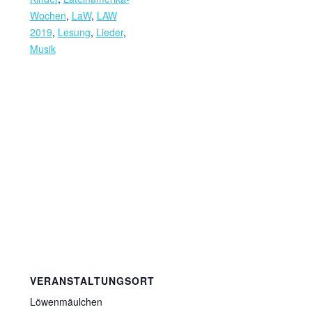
Wochen
,
LaW
,
LAW
2019
,
Lesung
,
Lieder
,
Musik
VERANSTALTUNGSORT
Löwenmäulchen