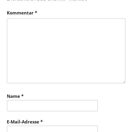
Kommentar
*
Name
*
E-Mail-Adresse
*