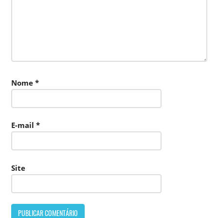
Nome
*
E-mail
*
Site