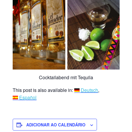
Cocktailabend mit Tequila
This post is also available in:
Deutsch
Español
ADICIONAR AO CALENDÁRIO