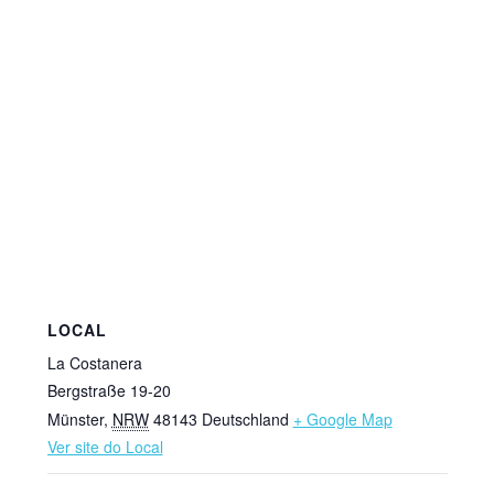
LOCAL
La Costanera
Bergstraße 19-20
Münster
,
NRW
48143
Deutschland
+ Google Map
Ver site do Local