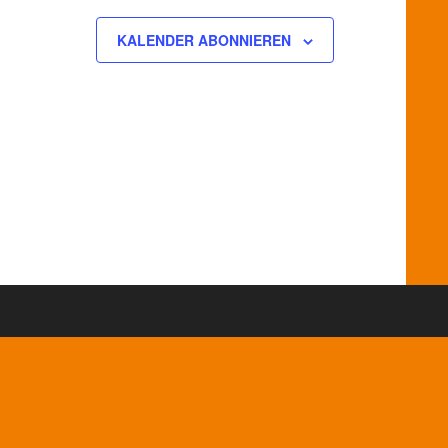
KALENDER ABONNIEREN