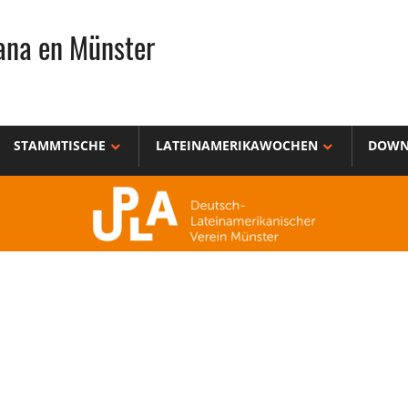
ana en Münster
STAMMTISCHE
LATEINAMERIKAWOCHEN
DOWN