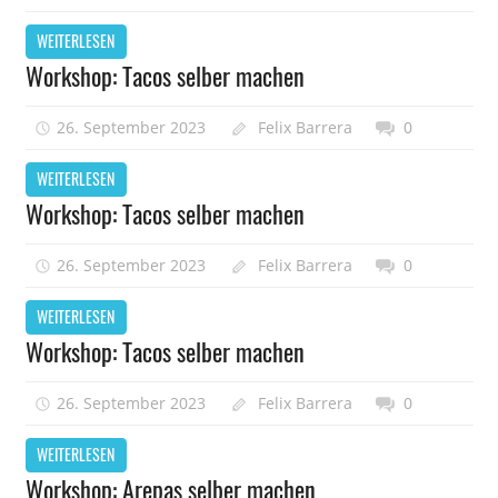
WEITERLESEN
Workshop: Tacos selber machen
26. September 2023
Felix Barrera
0
WEITERLESEN
Workshop: Tacos selber machen
26. September 2023
Felix Barrera
0
WEITERLESEN
Workshop: Tacos selber machen
26. September 2023
Felix Barrera
0
WEITERLESEN
Workshop: Arepas selber machen