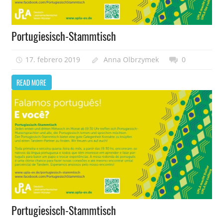
Portugiesisch-Stammtisch
17. febrero 2019
Anna Olbrzymek
0
READ MORE
Portugiesisch-Stammtisch