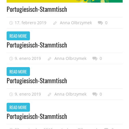
Portugiesisch-Stammtisch
17. febrero 2019
Anna Olbrzymek
0
READ MORE
Portugiesisch-Stammtisch
9. enero 2019
Anna Olbrzymek
0
READ MORE
Portugiesisch-Stammtisch
9. enero 2019
Anna Olbrzymek
0
READ MORE
Portugiesisch-Stammtisch