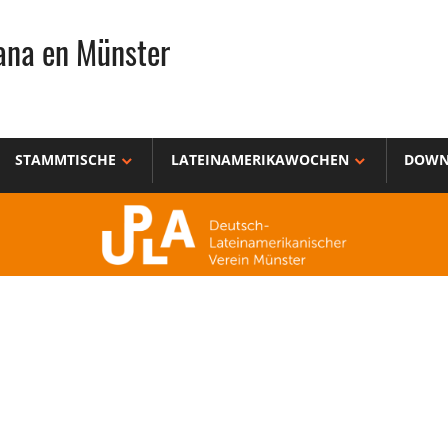
ana en Münster
STAMMTISCHE
LATEINAMERIKAWOCHEN
DOWN