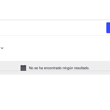
No se ha encontrado ningún resultado.
Aviso