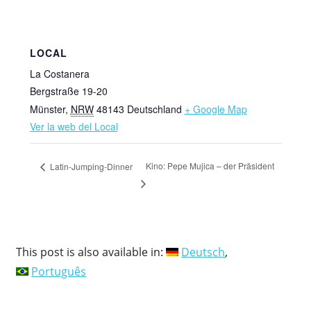
LOCAL
La Costanera
Bergstraße 19-20
Münster
,
NRW
48143
Deutschland
+ Google Map
Ver la web del Local
Kino: Pepe Mujica – der Präsident
Latin-Jumping-Dinner
This post is also available in:
Deutsch
Português