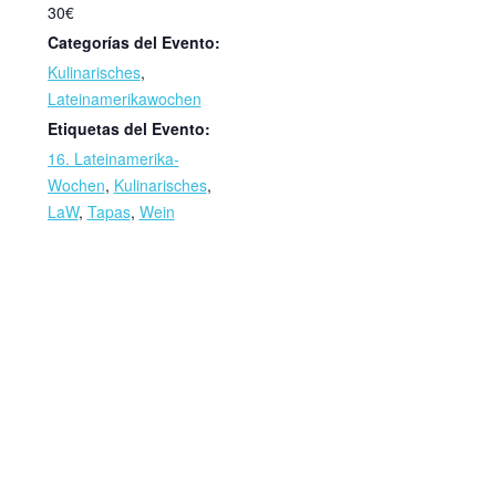
30€
Categorías del Evento:
Kulinarisches
,
Lateinamerikawochen
Etiquetas del Evento:
16. Lateinamerika-
Wochen
,
Kulinarisches
,
LaW
,
Tapas
,
Wein