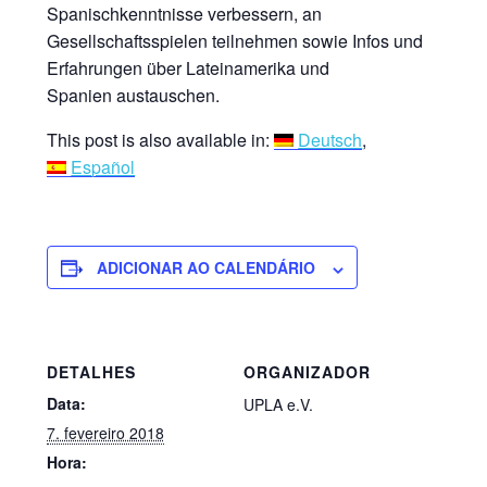
Spanischkenntnisse verbessern, an
Gesellschaftsspielen teilnehmen sowie Infos und
Erfahrungen über Lateinamerika und
Spanien austauschen.
This post is also available in:
Deutsch
Español
ADICIONAR AO CALENDÁRIO
DETALHES
ORGANIZADOR
Data:
UPLA e.V.
7. fevereiro 2018
Hora: