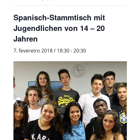
Spanisch-Stammtisch mit
Jugendlichen von 14 – 20
Jahren
7. fevereiro 2018 / 18:30
-
20:30