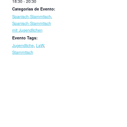
18:30 - 20:30
Categorias de Evento:
Spanisch-Stammtisch
,
Spanisch-Stammtisch
mit Jugendlichen
Evento Tags:
Jugendliche
,
LaW
,
Stammtisch