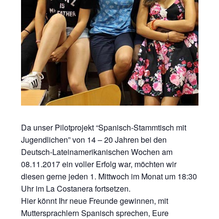
Da unser Pilotprojekt “Spanisch-Stammtisch mit
Jugendlichen” von 14 – 20 Jahren bei den
Deutsch-Lateinamerikanischen Wochen am
08.11.2017 ein voller Erfolg war, möchten wir
diesen gerne jeden 1. Mittwoch im Monat um 18:30
Uhr im La Costanera fortsetzen.
Hier könnt Ihr neue Freunde gewinnen, mit
Muttersprachlern Spanisch sprechen, Eure