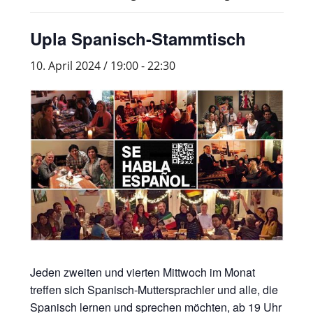
Upla Spanisch-Stammtisch
10. April 2024 / 19:00
-
22:30
Jeden zweiten und vierten Mittwoch im Monat
treffen sich Spanisch-Muttersprachler und alle, die
Spanisch lernen und sprechen möchten, ab 19 Uhr