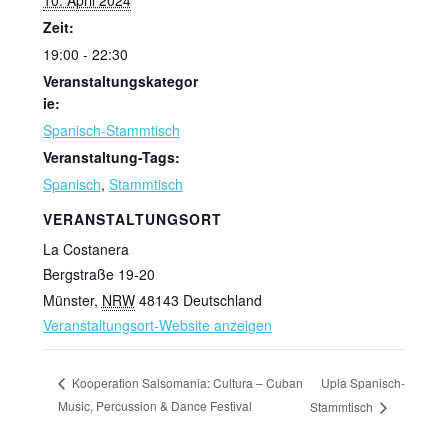
Zeit:
19:00 - 22:30
Veranstaltungskategor
ie:
Spanisch-Stammtisch
Veranstaltung-Tags:
Spanisch
,
Stammtisch
VERANSTALTUNGSORT
La Costanera
Bergstraße 19-20
Münster
,
NRW
48143
Deutschland
Veranstaltungsort-Website anzeigen
Upla Spanisch-
Kooperation Salsomania: Cultura – Cuban
Music, Percussion & Dance Festival
Stammtisch