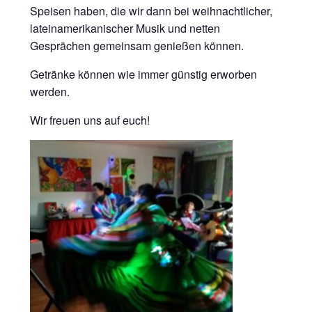
Speisen haben, die wir dann bei weihnachtlicher,
lateinamerikanischer Musik und netten
Gesprächen gemeinsam genießen können.
Getränke können wie immer günstig erworben
werden.
Wir freuen uns auf euch!