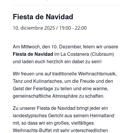
Fiesta de Navidad
10. diciembre 2025 / 19:00
-
22:00
Am Mittwoch, den 10. Dezember, feiern wir unsere
Fiesta de Navidad
im La Costanera (Clubraum)
und laden euch herzlich ein dabei zu sein!
Wir freuen uns auf traditionelle Weihnachtsmusik,
Tanz und Kulinarisches, um die Freude und den
Geist der Feiertage zu teilen und eine warme,
gemeinschaftliche Atmosphäre zu schaffen.
Zu unserer Fiesta de Navidad bringt jeder ein
landestypisches Gericht aus seinem Heimatland
mit, so dass wir ein großes, vielfältiges
Weihnachts-Buffet mit sehr unterschiedlichen