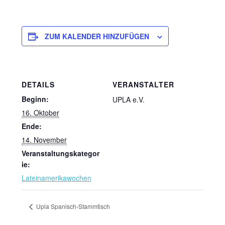
ZUM KALENDER HINZUFÜGEN
DETAILS
VERANSTALTER
Beginn:
UPLA e.V.
16. Oktober
Ende:
14. November
Veranstaltungskategor
ie:
Lateinamerikawochen
Upla Spanisch-Stammtisch