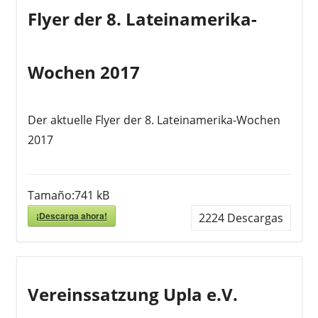
Flyer der 8. Lateinamerika-
Wochen 2017
Der aktuelle Flyer der 8. Lateinamerika-Wochen
2017
Tamaño:
741 kB
¡Descarga ahora!
2224
Descargas
Vereinssatzung Upla e.V.