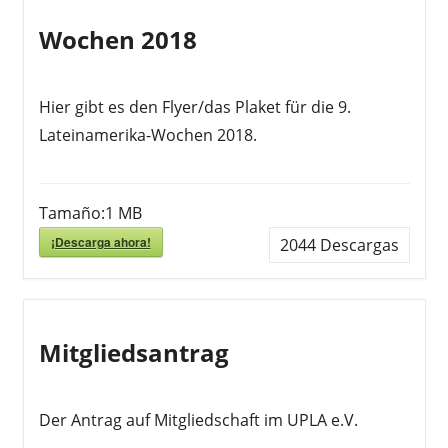
Wochen 2018
Hier gibt es den Flyer/das Plaket für die 9.
Lateinamerika-Wochen 2018.
Tamaño:
1 MB
¡Descarga ahora!
2044
Descargas
Mitgliedsantrag
Der Antrag auf Mitgliedschaft im UPLA e.V.