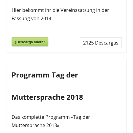
Hier bekommt ihr die Vereinssatzung in der
Fassung von 2014.
¡Descarga ahora!
2125
Descargas
Programm Tag der
Muttersprache 2018
Das komplette Programm «Tag der
Muttersprache 2018».